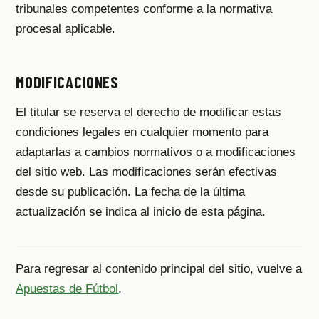
tribunales competentes conforme a la normativa
procesal aplicable.
MODIFICACIONES
El titular se reserva el derecho de modificar estas
condiciones legales en cualquier momento para
adaptarlas a cambios normativos o a modificaciones
del sitio web. Las modificaciones serán efectivas
desde su publicación. La fecha de la última
actualización se indica al inicio de esta página.
Para regresar al contenido principal del sitio, vuelve a
Apuestas de Fútbol
.