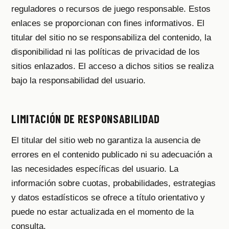
reguladores o recursos de juego responsable. Estos
enlaces se proporcionan con fines informativos. El
titular del sitio no se responsabiliza del contenido, la
disponibilidad ni las políticas de privacidad de los
sitios enlazados. El acceso a dichos sitios se realiza
bajo la responsabilidad del usuario.
LIMITACIÓN DE RESPONSABILIDAD
El titular del sitio web no garantiza la ausencia de
errores en el contenido publicado ni su adecuación a
las necesidades específicas del usuario. La
información sobre cuotas, probabilidades, estrategias
y datos estadísticos se ofrece a título orientativo y
puede no estar actualizada en el momento de la
consulta.