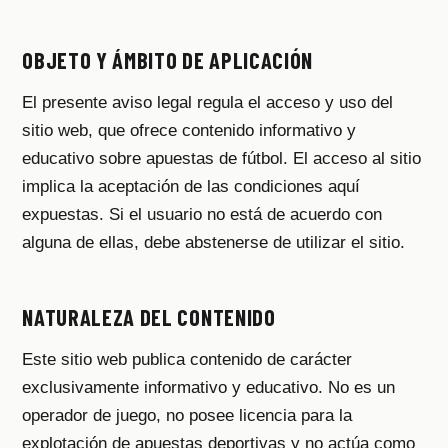
OBJETO Y ÁMBITO DE APLICACIÓN
El presente aviso legal regula el acceso y uso del
sitio web, que ofrece contenido informativo y
educativo sobre apuestas de fútbol. El acceso al sitio
implica la aceptación de las condiciones aquí
expuestas. Si el usuario no está de acuerdo con
alguna de ellas, debe abstenerse de utilizar el sitio.
NATURALEZA DEL CONTENIDO
Este sitio web publica contenido de carácter
exclusivamente informativo y educativo. No es un
operador de juego, no posee licencia para la
explotación de apuestas deportivas y no actúa como