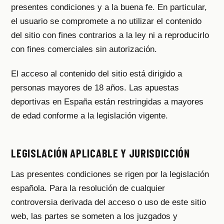
presentes condiciones y a la buena fe. En particular,
el usuario se compromete a no utilizar el contenido
del sitio con fines contrarios a la ley ni a reproducirlo
con fines comerciales sin autorización.
El acceso al contenido del sitio está dirigido a
personas mayores de 18 años. Las apuestas
deportivas en España están restringidas a mayores
de edad conforme a la legislación vigente.
LEGISLACIÓN APLICABLE Y JURISDICCIÓN
Las presentes condiciones se rigen por la legislación
española. Para la resolución de cualquier
controversia derivada del acceso o uso de este sitio
web, las partes se someten a los juzgados y