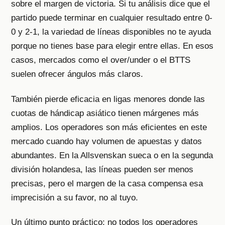
sobre el margen de victoria. Si tu análisis dice que el
partido puede terminar en cualquier resultado entre 0-
0 y 2-1, la variedad de líneas disponibles no te ayuda
porque no tienes base para elegir entre ellas. En esos
casos, mercados como el over/under o el BTTS
suelen ofrecer ángulos más claros.
También pierde eficacia en ligas menores donde las
cuotas de hándicap asiático tienen márgenes más
amplios. Los operadores son más eficientes en este
mercado cuando hay volumen de apuestas y datos
abundantes. En la Allsvenskan sueca o en la segunda
división holandesa, las líneas pueden ser menos
precisas, pero el margen de la casa compensa esa
imprecisión a su favor, no al tuyo.
Un último punto práctico: no todos los operadores