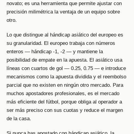
novato; es una herramienta que permite ajustar con
precisión milimétrica la ventaja de un equipo sobre
otro.
Lo que distingue al hándicap asiático del europeo es
su granularidad. El europeo trabaja con números
enteros — hándicap -1, -2 — y mantiene la
posibilidad de empate en la apuesta. El asiático usa
líneas con cuartos de gol — 0.25, 0.75 — e introduce
mecanismos como la apuesta dividida y el reembolso
parcial que no existen en ningún otro mercado. Para
muchos apostadores profesionales, es el mercado
más eficiente del fútbol, porque obliga al operador a
ser más preciso con sus cuotas y reduce el margen
de la casa.
Si nunca has apostado con hándicap asiático, la