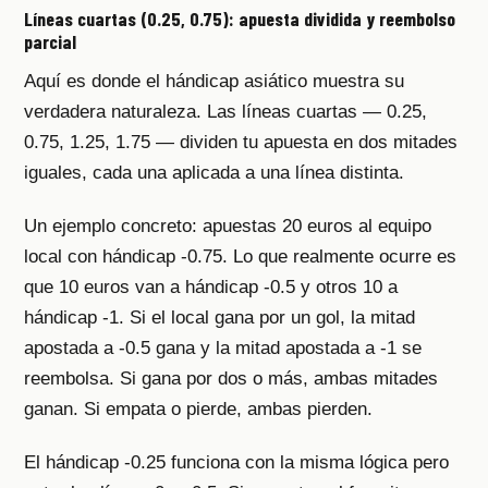
Líneas cuartas (0.25, 0.75): apuesta dividida y reembolso
parcial
Aquí es donde el hándicap asiático muestra su
verdadera naturaleza. Las líneas cuartas — 0.25,
0.75, 1.25, 1.75 — dividen tu apuesta en dos mitades
iguales, cada una aplicada a una línea distinta.
Un ejemplo concreto: apuestas 20 euros al equipo
local con hándicap -0.75. Lo que realmente ocurre es
que 10 euros van a hándicap -0.5 y otros 10 a
hándicap -1. Si el local gana por un gol, la mitad
apostada a -0.5 gana y la mitad apostada a -1 se
reembolsa. Si gana por dos o más, ambas mitades
ganan. Si empata o pierde, ambas pierden.
El hándicap -0.25 funciona con la misma lógica pero