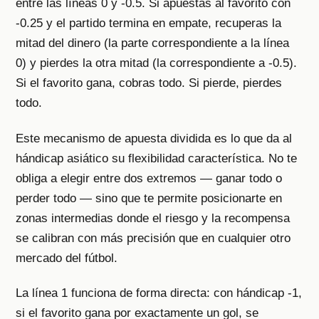
entre las líneas 0 y -0.5. Si apuestas al favorito con
-0.25 y el partido termina en empate, recuperas la
mitad del dinero (la parte correspondiente a la línea
0) y pierdes la otra mitad (la correspondiente a -0.5).
Si el favorito gana, cobras todo. Si pierde, pierdes
todo.
Este mecanismo de apuesta dividida es lo que da al
hándicap asiático su flexibilidad característica. No te
obliga a elegir entre dos extremos — ganar todo o
perder todo — sino que te permite posicionarte en
zonas intermedias donde el riesgo y la recompensa
se calibran con más precisión que en cualquier otro
mercado del fútbol.
La línea 1 funciona de forma directa: con hándicap -1,
si el favorito gana por exactamente un gol, se