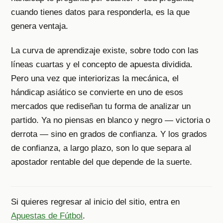
cuando tienes datos para responderla, es la que
genera ventaja.
La curva de aprendizaje existe, sobre todo con las
líneas cuartas y el concepto de apuesta dividida.
Pero una vez que interiorizas la mecánica, el
hándicap asiático se convierte en uno de esos
mercados que rediseñan tu forma de analizar un
partido. Ya no piensas en blanco y negro — victoria o
derrota — sino en grados de confianza. Y los grados
de confianza, a largo plazo, son lo que separa al
apostador rentable del que depende de la suerte.
Si quieres regresar al inicio del sitio, entra en
Apuestas de Fútbol
.