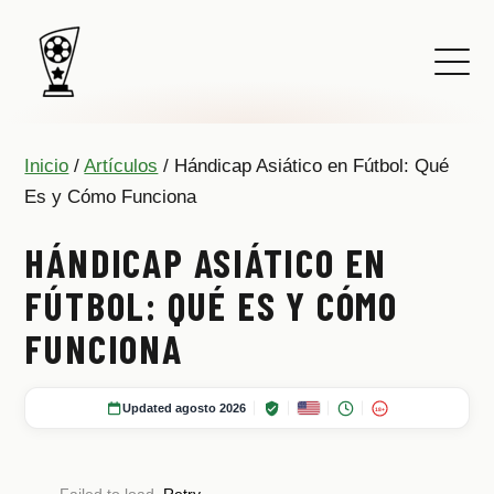
Inicio
/
Artículos
/
Hándicap Asiático en Fútbol: Qué
Es y Cómo Funciona
HÁNDICAP ASIÁTICO EN
FÚTBOL: QUÉ ES Y CÓMO
FUNCIONA
Updated agosto 2026
18+